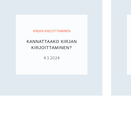
KIRJAN KIRJOITTAMINEN
KANNATTAAKO KIRJAN
KIRJOITTAMINEN?
4.3.2024