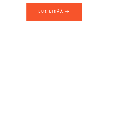
LUE LISÄÄ