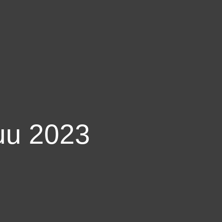
uu 2023