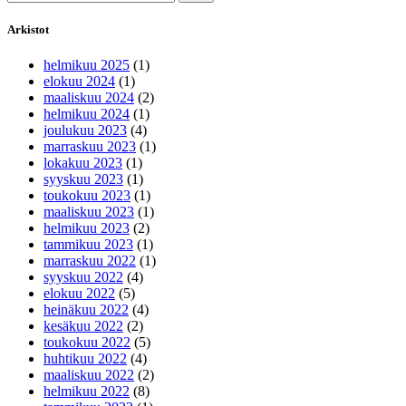
Arkistot
helmikuu 2025
(1)
elokuu 2024
(1)
maaliskuu 2024
(2)
helmikuu 2024
(1)
joulukuu 2023
(4)
marraskuu 2023
(1)
lokakuu 2023
(1)
syyskuu 2023
(1)
toukokuu 2023
(1)
maaliskuu 2023
(1)
helmikuu 2023
(2)
tammikuu 2023
(1)
marraskuu 2022
(1)
syyskuu 2022
(4)
elokuu 2022
(5)
heinäkuu 2022
(4)
kesäkuu 2022
(2)
toukokuu 2022
(5)
huhtikuu 2022
(4)
maaliskuu 2022
(2)
helmikuu 2022
(8)