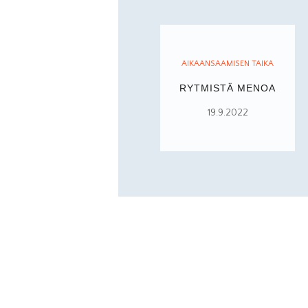
AIKAANSAAMISEN TAIKA
RYTMISTÄ MENOA
19.9.2022