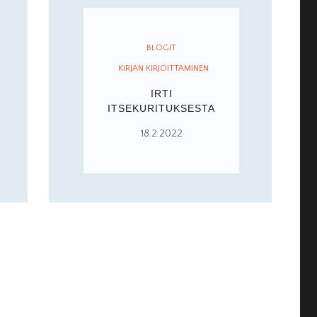
BLOGIT
KIRJAN KIRJOITTAMINEN
IRTI
ITSEKURITUKSESTA
18.2.2022