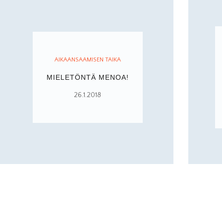
AIKAANSAAMISEN TAIKA
MIELETÖNTÄ MENOA!
26.1.2018