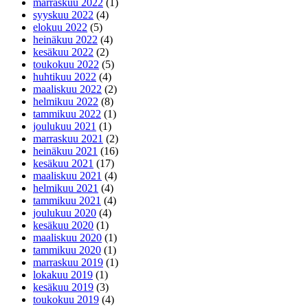
marraskuu 2022
(1)
syyskuu 2022
(4)
elokuu 2022
(5)
heinäkuu 2022
(4)
kesäkuu 2022
(2)
toukokuu 2022
(5)
huhtikuu 2022
(4)
maaliskuu 2022
(2)
helmikuu 2022
(8)
tammikuu 2022
(1)
joulukuu 2021
(1)
marraskuu 2021
(2)
heinäkuu 2021
(16)
kesäkuu 2021
(17)
maaliskuu 2021
(4)
helmikuu 2021
(4)
tammikuu 2021
(4)
joulukuu 2020
(4)
kesäkuu 2020
(1)
maaliskuu 2020
(1)
tammikuu 2020
(1)
marraskuu 2019
(1)
lokakuu 2019
(1)
kesäkuu 2019
(3)
toukokuu 2019
(4)