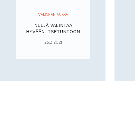
VALINNAN PAIKKA
NELJÄ VALINTAA
HYVÄÄN ITSETUNTOON
25.3.2021