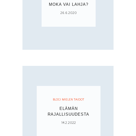
MOKA VAI LAHJA?
26.6.2020
BLOGI MIELEN TAIDOT
ELÄMÄN
RAJALLISUUDESTA
14.2.2022