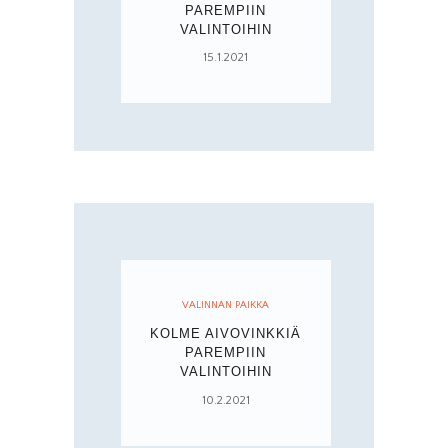
PAREMPIIN
VALINTOIHIN
15.1.2021
VALINNAN PAIKKA
KOLME AIVOVINKKIÄ
PAREMPIIN
VALINTOIHIN
10.2.2021